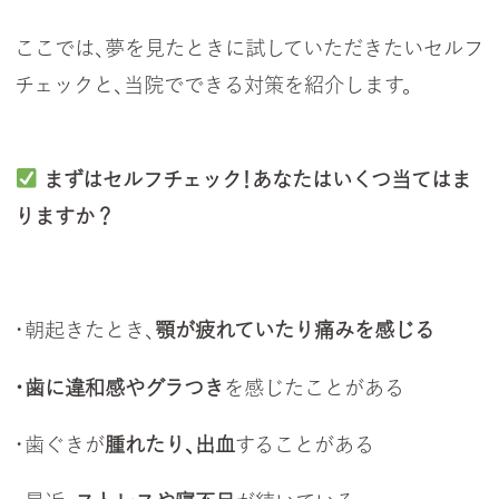
ここでは、夢を見たときに試していただきたいセルフ
チェックと、当院でできる対策を紹介します。
まずはセルフチェック！あなたはいくつ当てはま
りますか？
・朝起きたとき、
顎が疲れていたり痛みを感じる
・歯に違和感やグラつき
を感じたことがある
・歯ぐきが
腫れたり、出血
することがある