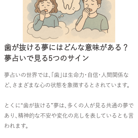
歯が抜ける夢にはどんな意味がある？
夢占いで見る5つのサイン
夢占いの世界では、「歯」は生命力・自信・人間関係な
ど、さまざまな心の状態を象徴するとされています。
とくに“歯が抜ける”夢は、多くの人が見る共通の夢で
あり、精神的な不安や変化の兆しを表しているとも言
われます。