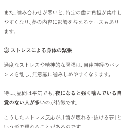
また、噛み合わせが悪いと、特定の歯に負担が集中し
やすくなり、夢の内容に影響を与えるケースもあり
ます。
③ ストレスによる身体の緊張
過度なストレスや精神的な緊張は、自律神経のバラ
ンスを乱し、無意識に噛みしめやすくなります。
特に、昼間は平気でも、
夜になると強く噛んでいる自
覚のない人が多い
のが特徴です。
こうしたストレス反応が、「歯が壊れる・抜ける夢」と
いう形で現れることがあるのです。