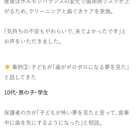
産後はホルモンバランスの変化で歯周病リスクが上
がるため、クリーニングと歯ぐきケアを実施。
「気持ちの不安もやわらいで、来てよかったです」と
お声をいただきました。
事例③：子どもが「歯がボロボロになる夢を見た」
と話してきた
10代・男の子・学生
保護者の方が「子どもが怖い夢を見たと言って、食事
中に歯を気にするようになった」と相談。