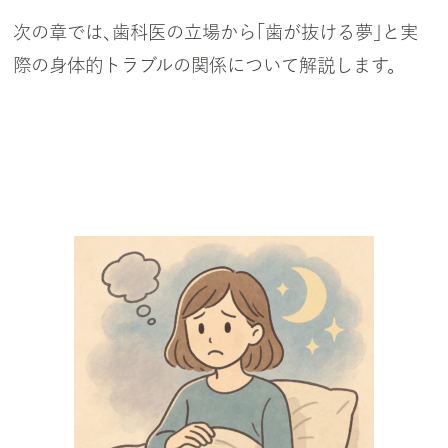
次の章では、歯科医の立場から「歯が抜ける夢」と実
際の身体的トラブルの関係について解説します。