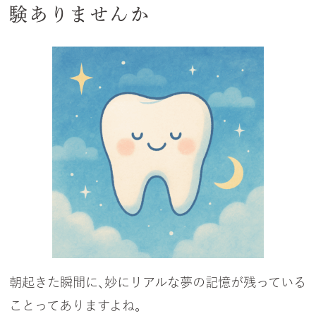
験ありませんか
朝起きた瞬間に、妙にリアルな夢の記憶が残っている
ことってありますよね。