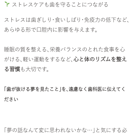
ストレスケアも歯を守ることにつながる
ストレスは歯ぎしり・食いしばり・免疫力の低下など、
あらゆる形で口腔内に影響を与えます。
睡眠の質を整える、栄養バランスのとれた食事を心
がける、軽い運動をするなど、
心と体のリズムを整え
る習慣
も大切です。
「歯が抜ける夢を見たこと」を、遠慮なく歯科医に伝えてく
ださい
「夢の話なんて変に思われないかな…」と気にする必