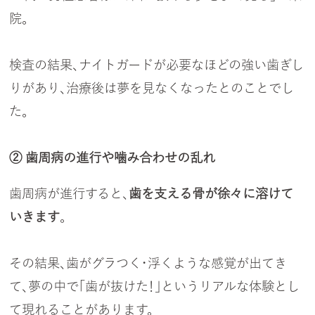
院。
検査の結果、ナイトガードが必要なほどの強い歯ぎし
りがあり、治療後は夢を見なくなったとのことでし
た。
② 歯周病の進行や噛み合わせの乱れ
歯周病が進行すると、
歯を支える骨が徐々に溶けて
いきます
。
その結果、歯がグラつく・浮くような感覚が出てき
て、夢の中で「歯が抜けた！」というリアルな体験とし
て現れることがあります。