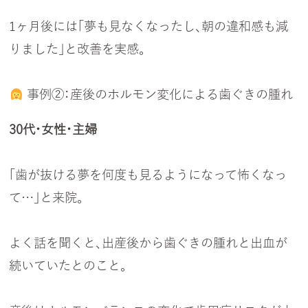
1ヶ月後には「夢も見なくなったし、朝の違和感も減
りました」と改善を実感。
事例②：産後のホルモン変化による歯ぐきの腫れ
30代・女性・主婦
「歯が抜ける夢を何度も見るようになって怖くなっ
て…」と来院。
よく話を聞くと、出産後から歯ぐきの腫れと出血が
続いていたとのこと。