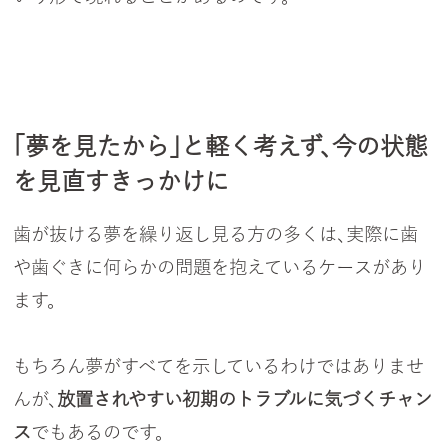
「夢を見たから」と軽く考えず、今の状態
を見直すきっかけに
歯が抜ける夢を繰り返し見る方の多くは、実際に歯
や歯ぐきに何らかの問題を抱えているケースがあり
ます。
もちろん夢がすべてを示しているわけではありませ
んが、
放置されやすい初期のトラブルに気づくチャン
ス
でもあるのです。