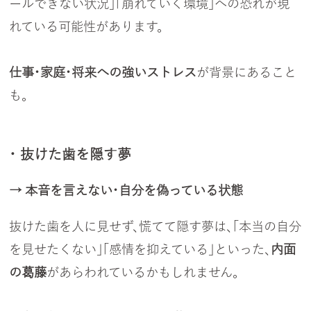
ールできない状況」「崩れていく環境」への恐れが現
れている可能性があります。
仕事・家庭・将来への強いストレス
が背景にあること
も。
・ 抜けた歯を隠す夢
→ 本音を言えない・自分を偽っている状態
抜けた歯を人に見せず、慌てて隠す夢は、「本当の自分
を見せたくない」「感情を抑えている」といった、
内面
の葛藤
があらわれているかもしれません。