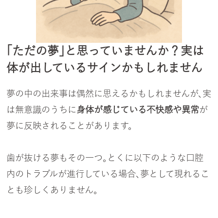
「ただの夢」と思っていませんか？実は
体が出しているサインかもしれません
夢の中の出来事は偶然に思えるかもしれませんが、実
は無意識のうちに
身体が感じている不快感や異常
が
夢に反映されることがあります。
歯が抜ける夢もその一つ。とくに以下のような口腔
内のトラブルが進行している場合、夢として現れるこ
とも珍しくありません。