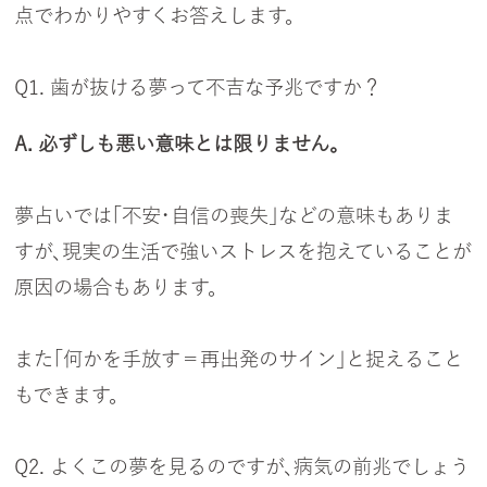
点でわかりやすくお答えします。
Q1. 歯が抜ける夢って不吉な予兆ですか？
A. 必ずしも悪い意味とは限りません。
夢占いでは「不安・自信の喪失」などの意味もありま
すが、現実の生活で強いストレスを抱えていることが
原因の場合もあります。
また「何かを手放す＝再出発のサイン」と捉えること
もできます。
Q2. よくこの夢を見るのですが、病気の前兆でしょう