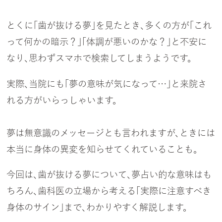
とくに「歯が抜ける夢」を見たとき、多くの方が「これ
って何かの暗示？」「体調が悪いのかな？」と不安に
なり、思わずスマホで検索してしまうようです。
実際、当院にも「夢の意味が気になって…」と来院さ
れる方がいらっしゃいます。
夢は無意識のメッセージとも言われますが、ときには
本当に身体の異変を知らせてくれていることも。
今回は、歯が抜ける夢について、夢占い的な意味はも
ちろん、歯科医の立場から考える「実際に注意すべき
身体のサイン」まで、わかりやすく解説します。