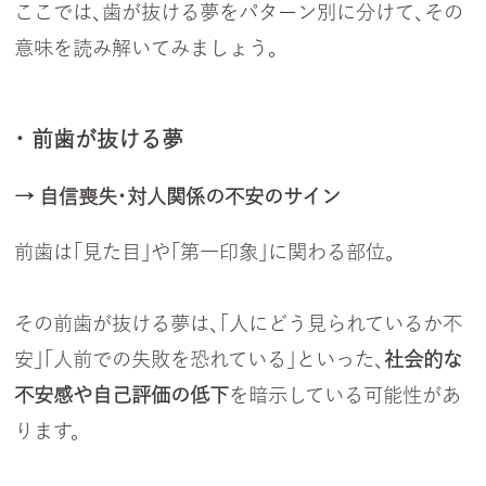
ここでは、歯が抜ける夢をパターン別に分けて、その
意味を読み解いてみましょう。
・ 前歯が抜ける夢
→ 自信喪失・対人関係の不安のサイン
前歯は「見た目」や「第一印象」に関わる部位。
その前歯が抜ける夢は、「人にどう見られているか不
安」「人前での失敗を恐れている」といった、
社会的な
不安感や自己評価の低下
を暗示している可能性があ
ります。