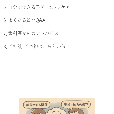
5．自分でできる予防・セルフケア
6．よくある質問Q&A
7．歯科医からのアドバイス
8．ご相談・ご予約はこちらから