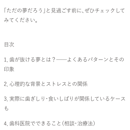
「ただの夢だろう」と見過ごす前に、ぜひチェックして
みてください。
目次
1．歯が抜ける夢とは？──よくあるパターンとその
印象
2．心理的な背景とストレスとの関係
3．実際に歯ぎしり・食いしばりが関係しているケース
も
4．歯科医院でできること（相談・治療法）