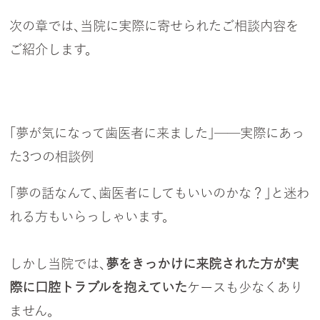
次の章では、当院に実際に寄せられたご相談内容を
ご紹介します。
「夢が気になって歯医者に来ました」──実際にあっ
た3つの相談例
「夢の話なんて、歯医者にしてもいいのかな？」と迷わ
れる方もいらっしゃいます。
しかし当院では、
夢をきっかけに来院された方が実
際に口腔トラブルを抱えていた
ケースも少なくあり
ません。