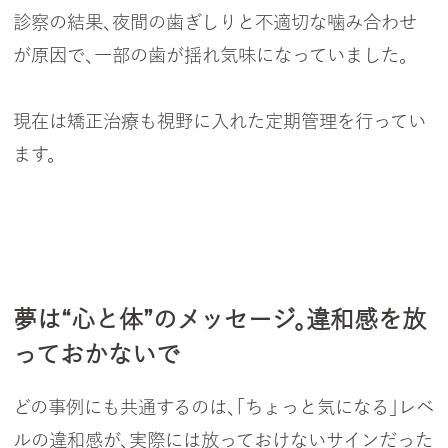
診察の結果、夜間の歯ぎしりと不適切な噛み合わせ
が原因で、一部の歯が揺れ気味になっていました。
現在は矯正治療も視野に入れた定期管理を行ってい
ます。
夢は“心と体”のメッセージ。違和感を放
っておかないで
どの事例にも共通するのは、「ちょっと気になる」レベ
ルの違和感が、実際には放っておけないサインだった