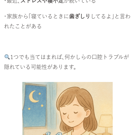
・最近、
ストレスや寝不足
が続いている
・家族から「寝ているときに
歯ぎしり
してるよ」と言わ
れたことがある
1つでも当てはまれば、何かしらの口腔トラブルが
隠れている可能性があります。