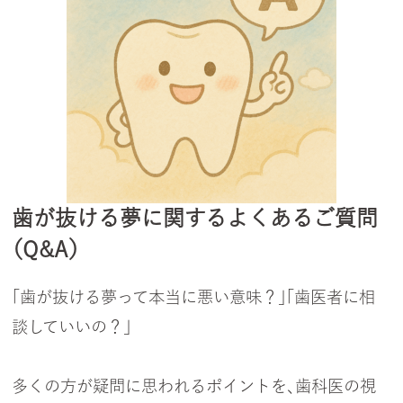
歯が抜ける夢に関するよくあるご質問
（Q&A）
「歯が抜ける夢って本当に悪い意味？」「歯医者に相
談していいの？」
多くの方が疑問に思われるポイントを、歯科医の視