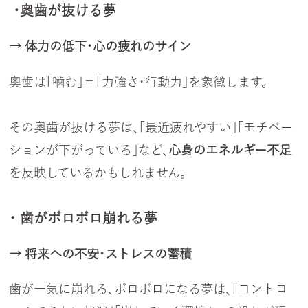
・奥歯が抜ける夢
→ 体力の低下・心の疲れのサイン
奥歯は「噛む」＝「力強さ・行動力」を象徴します。
その奥歯が抜ける夢は、「最近疲れやすい」「モチベー
ションが下がっている」など、
心身のエネルギー不足
を反映しているかもしれません。
・ 歯がボロボロ崩れる夢
→ 将来への不安・ストレスの蓄積
歯が一気に崩れる、ボロボロになる夢は、「コントロ