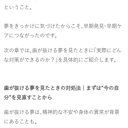
ということ。
夢をきっかけに気づけたからこそ、早期発見・早期ケ
アにつながったのです。
次の章では、歯が抜ける夢を見たときに「実際にどん
な対策ができるのか？」を具体的にご紹介します。
歯が抜ける夢を見たときの対処法｜まずは“今の自
分”を見直すことから
歯が抜ける夢は、精神的な不安や身体の異常が背景
にあることも。