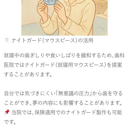
ナイトガード（マウスピース）の活用
就寝中の歯ぎしりや食いしばりを緩和するため、歯科
医院ではナイトガード（就寝用マウスピース）を提案
することがあります。
自分では気づきにくい「無意識の圧力」から歯を守る
ことができ、夢の内容にも影響することがあります。
当院では、保険適用でのナイトガード製作も可能
です。