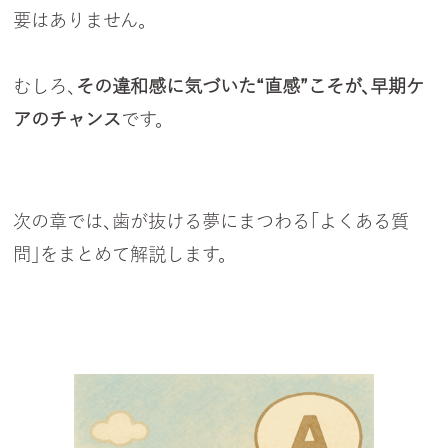
要はありません。
むしろ、
その違和感に気づいた“直感”こそが、早期ケ
アのチャンス
です。
次の章では、歯が抜ける夢にまつわる「よくある質
問」をまとめて解説します。