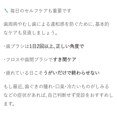
毎日のセルフケアも重要です
歯周病やむし歯による違和感を防ぐために、基本的
なケアも見直しましょう。
・歯ブラシは
1日2回以上、正しい角度で
・フロスや歯間ブラシで
すき間ケア
・疲れている日こそ
うがいだけで終わらせない
もし最近、歯ぐきの腫れ・口臭・冷たいものがしみる
などの症状があれば、自己判断せず受診をおすすめし
ます。