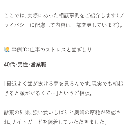
ここでは、実際にあった相談事例をご紹介します（プ
ライバシーに配慮して内容は一部変更しています）。
事例①：仕事のストレスと歯ぎしり
40代・男性・営業職
「最近よく歯が抜ける夢を見るんです。現実でも朝起
きると顎がだるくて…」というご相談。
診察の結果、強い食いしばりと奥歯の摩耗が確認さ
れ、ナイトガードを装着していただきました。