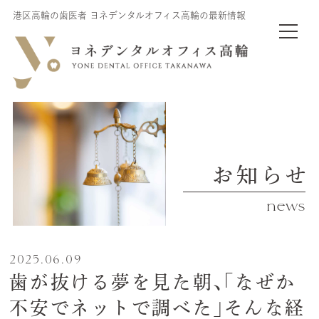
港区高輪の歯医者 ヨネデンタルオフィス高輪の最新情報
お知らせ
news
2025.06.09
歯が抜ける夢を見た朝、「なぜか
不安でネットで調べた」そんな経