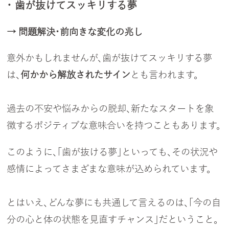
・ 歯が抜けてスッキリする夢
→ 問題解決・前向きな変化の兆し
意外かもしれませんが、歯が抜けてスッキリする夢
は、
何かから解放されたサイン
とも言われます。
過去の不安や悩みからの脱却、新たなスタートを象
徴するポジティブな意味合いを持つこともあります。
このように、「歯が抜ける夢」といっても、その状況や
感情によってさまざまな意味が込められています。
とはいえ、どんな夢にも共通して言えるのは、「今の自
分の心と体の状態を見直すチャンス」だということ。