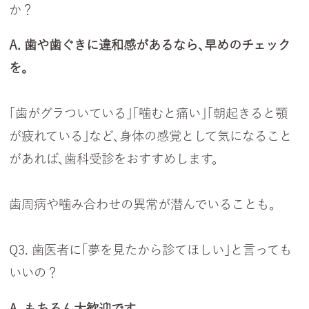
か？
A. 歯や歯ぐきに違和感があるなら、早めのチェック
を。
「歯がグラついている」「噛むと痛い」「朝起きると顎
が疲れている」など、身体の感覚として気になること
があれば、歯科受診をおすすめします。
歯周病や噛み合わせの異常が潜んでいることも。
Q3. 歯医者に「夢を見たから診てほしい」と言っても
いいの？
A. もちろん大歓迎です。