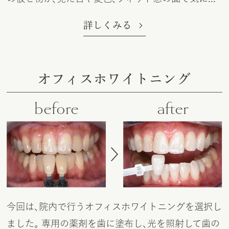
詳しくみる
オフィスホワイトニング
before
after
今回は、院内で行うオフィスホワイトニングを選択し
ました。 専用の薬剤を歯に塗布し、光を照射して歯の