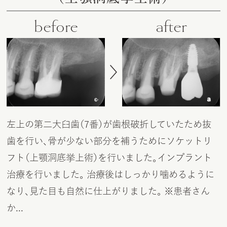
before
after
左上の第二大臼歯（7番）が歯根破折していたため抜
歯を行い、骨が少ない部分を補うためにソケットリ
フト（上顎洞底挙上術）を行いました。インプラント
治療を行いました。 治療後はしっかり噛めるように
なり、見た目も自然に仕上がりました。 ※患者さん
か
...