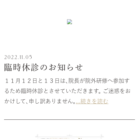
2022.11.05
臨時休診のお知らせ
１１月１２日と１３日は、院長が院外研修へ参加す
るため臨時休診とさせていただきます。 ご迷惑をお
かけして、申し訳ありません。
...続きを読む