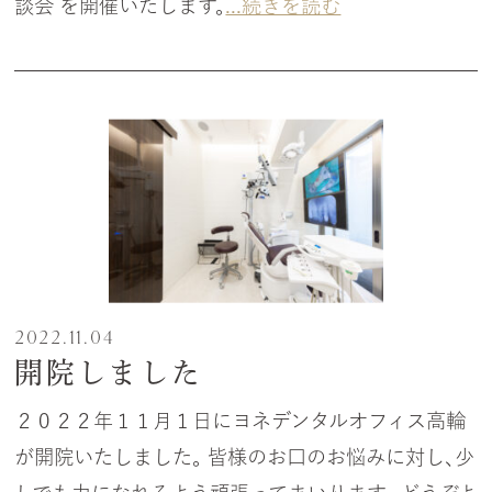
談会 を開催いたします。
...続きを読む
2022.11.04
開院しました
２０２２年１１月１日にヨネデンタルオフィス高輪
が開院いたしました。 皆様のお口のお悩みに対し、少