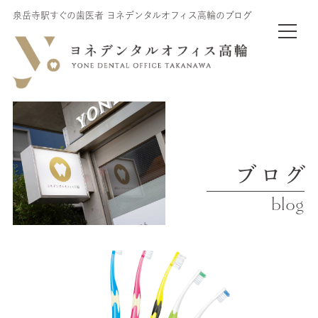
泉岳寺駅すぐの歯医者 ヨネデンタルオフィス高輪のブログ
ブログ
blog