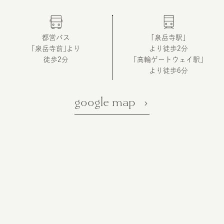
都営バス
「泉岳寺駅」
「泉岳寺前」より
より徒歩2分
徒歩2分
「高輪ゲートウェイ駅」
より徒歩6分
google map