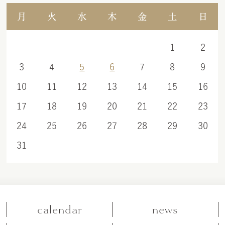
月
火
水
木
金
土
日
1
2
3
4
5
6
7
8
9
10
11
12
13
14
15
16
17
18
19
20
21
22
23
24
25
26
27
28
29
30
31
calendar
news