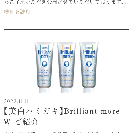
らご了承いただき公開させていただいております。
...
続きを読む
2022.11.11
【美白ハミガキ】Brilliant more
W ご紹介