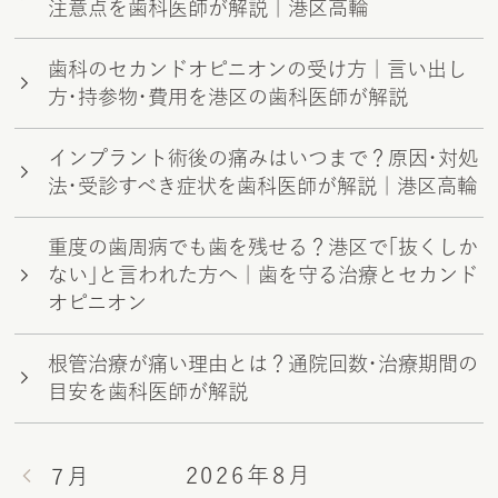
注意点を歯科医師が解説｜港区高輪
歯科のセカンドオピニオンの受け方｜言い出し
方・持参物・費用を港区の歯科医師が解説
インプラント術後の痛みはいつまで？原因・対処
法・受診すべき症状を歯科医師が解説｜港区高輪
重度の歯周病でも歯を残せる？港区で「抜くしか
ない」と言われた方へ｜歯を守る治療とセカンド
オピニオン
根管治療が痛い理由とは？通院回数・治療期間の
目安を歯科医師が解説
2026年8月
7月