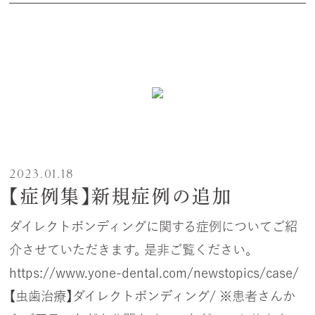
2023.01.18
【症例集】新規症例の追加
ダイレクトボンディングに関する症例についてご紹
介させていただきます。 是非ご覧ください。
https://www.yone-dental.com/newstopics/case/
【虫歯治療】ダイレクトボンディング/ ※患者さんか