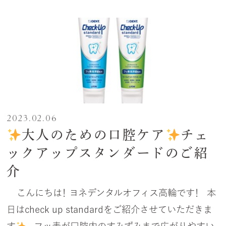
2023.02.06
大人のための口腔ケア
チェ
ックアップスタンダードのご紹
介
こんにちは！ ヨネデンタルオフィス高輪です！ 本
日はcheck up standardをご紹介させていただきま