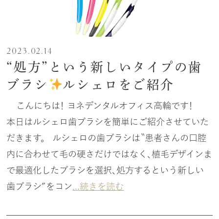
2023.02.14
“処方”という新しいタイプの歯
ブラシ
ルシェロをご紹介
こんにちは！ ヨネデンタルオフィス高輪です！
本日はルシェロ歯ブラシを簡単にご紹介させていた
だきます。 ルシェロの歯ブラシは〝患者さんの口腔
内に合わせて毛の硬さだけではなく、植毛デザインま
で最適化したブラシを選択、処方するという新しい
歯ブラシ″をコン
...続きを読む