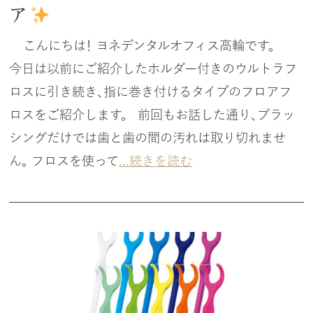
ア
こんにちは！ ヨネデンタルオフィス高輪です。
今日は以前にご紹介したホルダー付きのウルトラフ
ロスに引き続き、指に巻き付けるタイプのフロアフ
ロスをご紹介します。 前回もお話した通り、ブラッ
シングだけでは歯と歯の間の汚れは取り切れませ
ん。 フロスを使って
...続きを読む