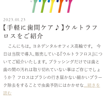
2023.01.23
【手軽に歯間ケア♪】ウルトラフ
ロスをご紹介
こんにちは。 ヨネデンタルオフィス高輪です。 今
日は当院で導入、販売している『ウルトラフロス』につ
いてご紹介いたします。 ブラッシングだけでは歯と
歯の間の汚れは取り切れていない事はご存じでしょ
うか？ フロスはブラシの行き届かない細かいプラー
ク除去をすることで虫歯予防にはかかせな
...続きを
読む