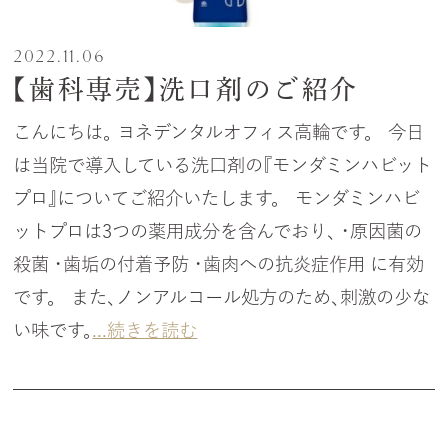
2022.11.06
【歯科専売】洗口剤のご紹介
こんにちは。 ヨネデンタルオフィス高輪です。 今日
は当院で導入している洗口剤の『モンダミンハビット
プロ』についてご紹介いたします。 モンダミンハビ
ットプロは3つの薬用成分を含んでおり、 ・原因菌の
殺菌 ・歯垢の付着予防 ・歯肉への抗炎症作用 に有効
です。 また、ノンアルコール処方のため、刺激の少な
い味です。
...続きを読む