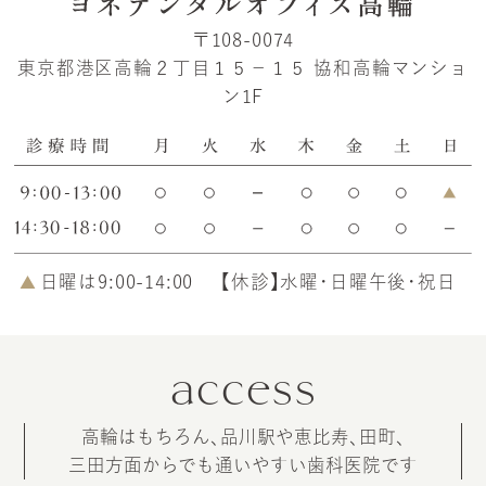
〒108-0074
東京都港区高輪２丁目１５−１５
協和高輪マンショ
ン1F
日曜は9:00-14:00
【休診】水曜・日曜午後・祝日
access
高輪はもちろん、品川駅や恵比寿、田町、
三田方面からでも通いやすい
歯科医院です