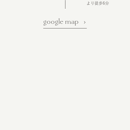
より徒歩6分
google map