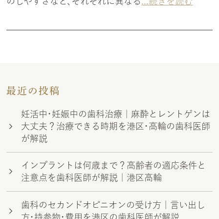
のしやすさなど、それぞれに異なる
...続きを読む
最近の投稿
妊活中・妊娠中の歯科治療｜麻酔とレントゲンは
大丈夫？治療できる時期を港区・高輪の歯科医師
が解説
インプラントは何歳まで？高齢者の適応条件と
注意点を歯科医師が解説｜港区高輪
歯科のセカンドオピニオンの受け方｜言い出し
方・持参物・費用を港区の歯科医師が解説