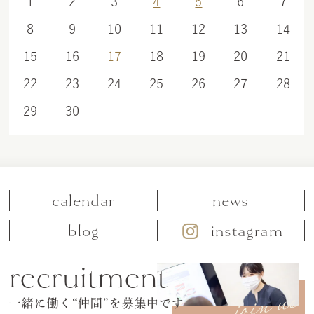
1
2
3
4
5
6
7
8
9
10
11
12
13
14
15
16
17
18
19
20
21
22
23
24
25
26
27
28
29
30
calendar
news
blog
instagram
recruitment
一緒に働く“仲間”を募集中です