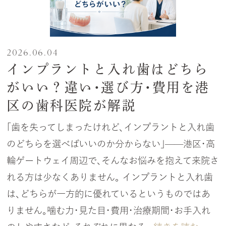
2026.06.04
インプラントと入れ歯はどちら
がいい？違い・選び方・費用を港
区の歯科医院が解説
「歯を失ってしまったけれど、インプラントと入れ歯
のどちらを選べばいいのか分からない」——港区・高
輪ゲートウェイ周辺で、そんなお悩みを抱えて来院さ
れる方は少なくありません。 インプラントと入れ歯
は、どちらが一方的に優れているというものではあ
りません。噛む力・見た目・費用・治療期間・お手入れ