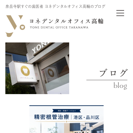
泉岳寺駅すぐの歯医者 ヨネデンタルオフィス高輪のブログ
ブログ
blog