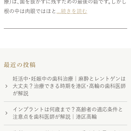
療）は、歯を抜かずに残すための最後の砦です。しかし
根の中は肉眼ではほと
...続きを読む
最近の投稿
妊活中・妊娠中の歯科治療｜麻酔とレントゲンは
大丈夫？治療できる時期を港区・高輪の歯科医師
が解説
インプラントは何歳まで？高齢者の適応条件と
注意点を歯科医師が解説｜港区高輪